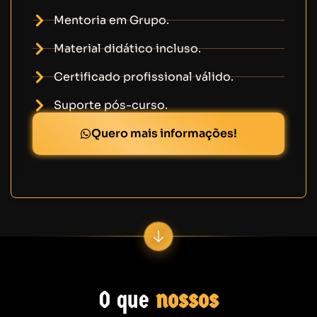
Mentoria em Grupo.
Material didático incluso.
Certificado profissional válido.
Suporte pós-curso.
Quero mais informações!
O que
nossos