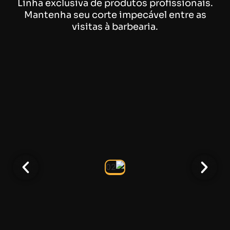
Linha exclusiva de produtos profissionais.
Mantenha seu corte impecável entre as
visitas à barbearia.