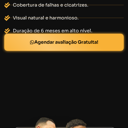
Cobertura de falhas e cicatrizes.
Visual natural e harmonioso.
Duração de 6 meses em alto nível.
Agendar avaliação Gratuita!