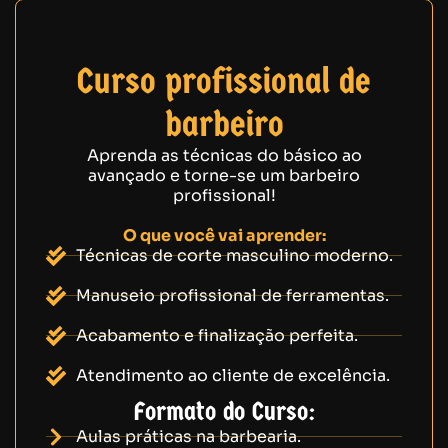
Curso profissional de
barbeiro
Aprenda as técnicas do básico ao
avançado e torne-se um barbeiro
profissional!
O que você vai aprender:
Técnicas de corte masculino moderno.
Manuseio profissional de ferramentas.
Acabamento e finalização perfeita.
Atendimento ao cliente de excelência.
Formato do Curso:
Aulas práticas na barbearia.