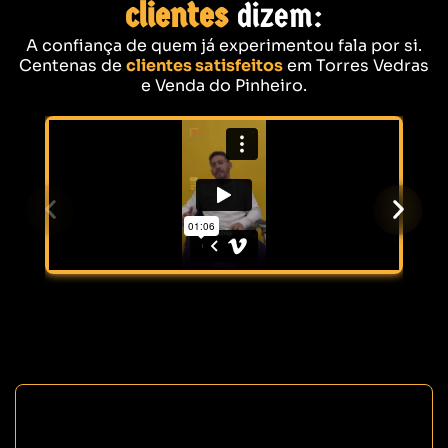
clientes
dizem:
A confiança de quem já experimentou fala por si.
Centenas de
clientes satisfeitos
em Torres Vedras
e Venda do Pinheiro.