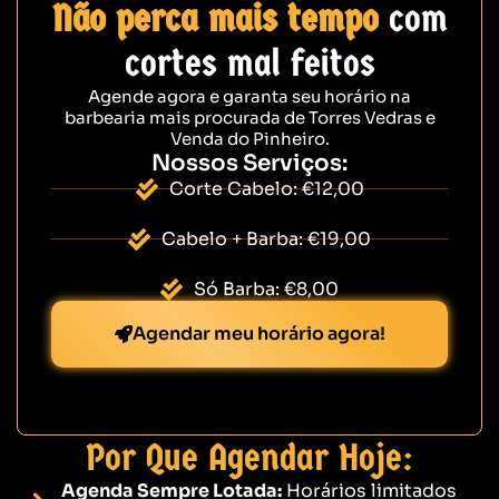
Não perca mais tempo
com
cortes mal feitos
Agende agora e garanta seu horário na
barbearia mais procurada de Torres Vedras e
Venda do Pinheiro.
Nossos Serviços:
Corte Cabelo: €12,00
Cabelo + Barba: €19,00
Só Barba: €8,00
Agendar meu horário agora!
Por Que Agendar Hoje:
Agenda Sempre Lotada:
Horários limitados