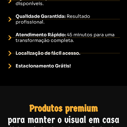
disponíveis.
Qualidade Garantida:
Resultado
profissional.
Atendimento Rápido:
45 minutos para uma
transformação completa.
Localização de fácil acesso.
Estacionamento Grátis!
Produtos premium
para manter o visual em casa