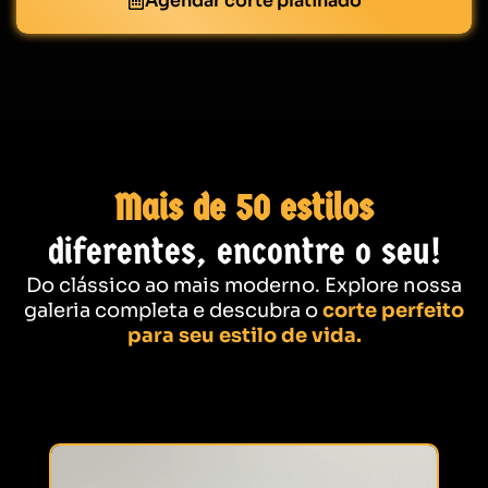
Agendar corte platinado
Mais de 50 estilos
diferentes, encontre o seu!
Do clássico ao mais moderno. Explore nossa
galeria completa e descubra o
corte perfeito
para seu estilo de vida.