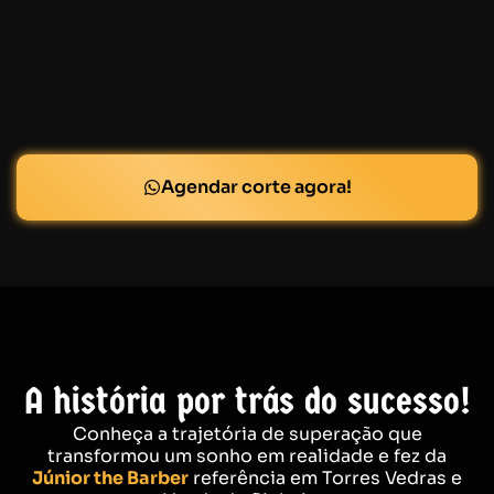
Agendar corte agora!
A história por trás do sucesso!
Conheça a trajetória de superação que
transformou um sonho em realidade e fez da
Júnior the Barber
referência em Torres Vedras e