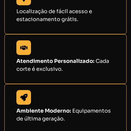
Localização de fácil acesso e
estacionamento grátis.
Atendimento Personalizado:
Cada
corte é exclusivo.
Ambiente Moderno:
Equipamentos
de última geração.