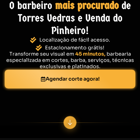
O barbeiro
mais procurado
de
Torres Vedras e Venda do
Pinheiro!
Localização de fácil acesso.
Estacionamento grátis!
Transforme seu visual em
45 minutos,
barbearia
especializada em cortes, barba, serviços, técnicas
exclusivas e platinados.
Agendar corte agora!