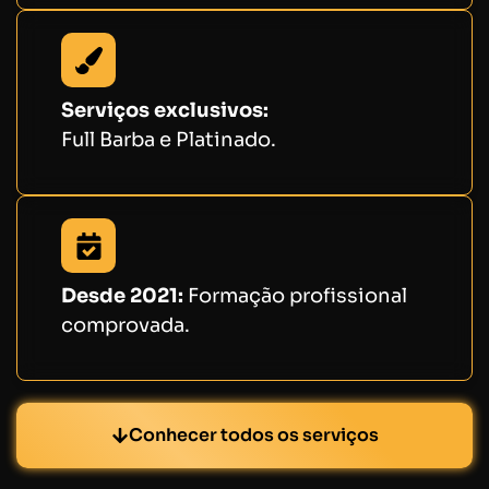
Serviços exclusivos:
Full Barba e Platinado.
Desde 2021:
Formação profissional
comprovada.
Conhecer todos os serviços