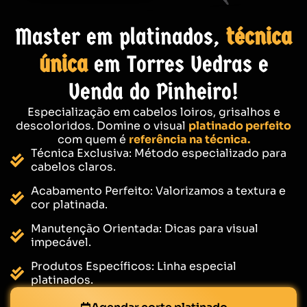
Master em platinados,
técnica
única
em Torres Vedras e
Venda do Pinheiro!
Especialização em cabelos loiros, grisalhos e
descoloridos. Domine o visual
platinado perfeito
com quem é
referência na técnica.
Técnica Exclusiva: Método especializado para
cabelos claros.
Acabamento Perfeito: Valorizamos a textura e
cor platinada.
Manutenção Orientada: Dicas para visual
impecável.
Produtos Específicos: Linha especial
platinados.