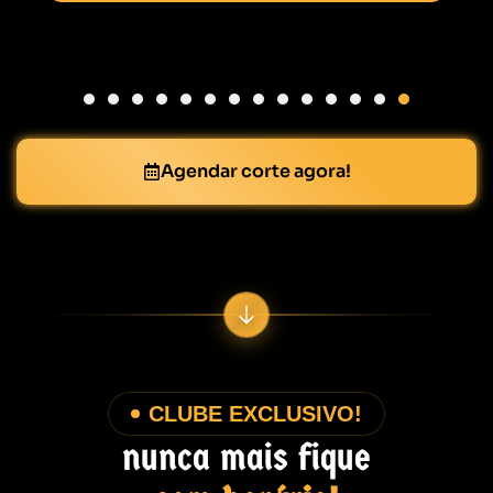
Agendar corte agora!
CLUBE EXCLUSIVO!
nunca mais fique