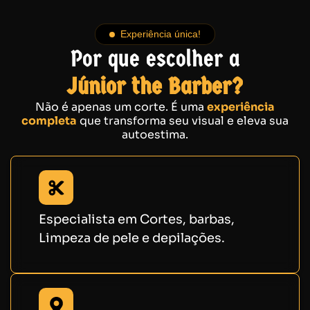
Experiência única!
Por que escolher a
Júnior the Barber?
Não é apenas um corte. É uma
experiência
completa
que transforma seu visual e eleva sua
autoestima.
Especialista em Cortes, barbas,
Limpeza de pele e depilações.